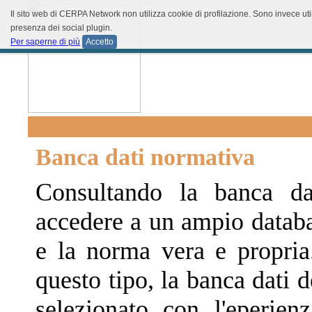
Il sito web di CERPA Network non utilizza cookie di profilazione. Sono invece util
presenza dei social plugin.
Per saperne di più
Accetto
Banca dati normativa
Consultando la banca da
accedere a un ampio databa
e la norma vera e propria.
questo tipo, la banca dati 
selezionato con l'eperien